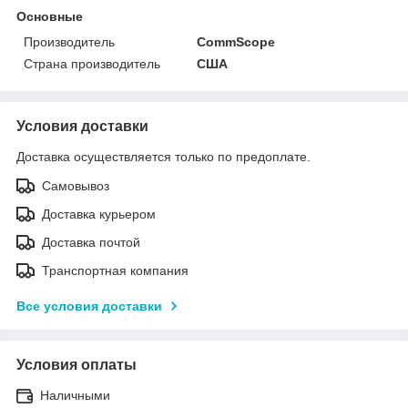
Основные
Производитель
CommScope
Страна производитель
США
Условия доставки
Доставка осуществляется только по предоплате.
Самовывоз
Доставка курьером
Доставка почтой
Транспортная компания
Все условия доставки
Условия оплаты
Наличными