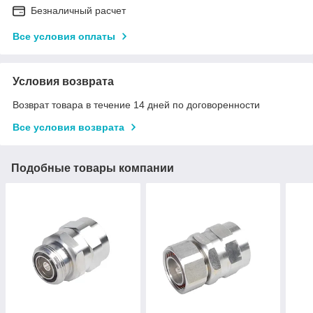
Безналичный расчет
Все условия оплаты
Условия возврата
Возврат товара в течение 14 дней по договоренности
Все условия возврата
Подобные товары компании