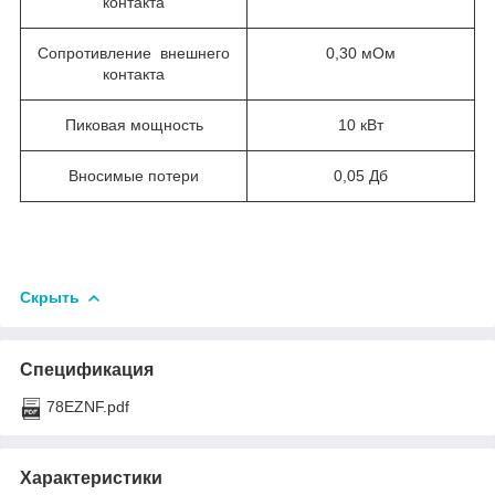
контакта
Сопротивление внешнего
0,30 мОм
контакта
Пиковая мощность
10 кВт
Вносимые потери
0,05 Дб
Скрыть
Спецификация
78EZNF.pdf
Характеристики