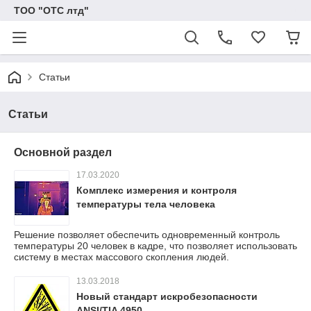
ТОО "ОТС лтд"
Статьи
Статьи
Основной раздел
17.03.2020
Комплекс измерения и контроля
температуры тела человека
Решение позволяет обеспечить одновременный контроль
температуры 20 человек в кадре, что позволяет использовать
систему в местах массового скопления людей.
13.03.2018
Новый стандарт искробезопасности
ANSI/TIA 4950