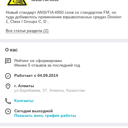
Новый стандарт ANSI/TIA 4950 схож со стандартом FM, но
туда добавилось применение взрывоопасных средах Division
1, Class I Groups C, D...
Все статьи раздела (2)
О нас
Рейтинг не сформирован
Менее 5 отзывов за последний год
Работает с 04.09.2014
г. Алматы
ул.Барибаева, 37, Алматы, Казахстан
Контакты
Сегодня выходной
Показать весь график работы