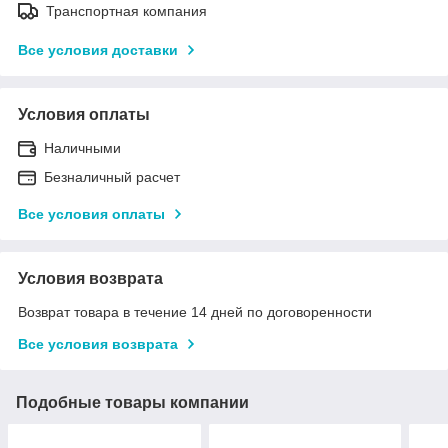
Транспортная компания
Все условия доставки
Условия оплаты
Наличными
Безналичный расчет
Все условия оплаты
Условия возврата
Возврат товара в течение 14 дней по договоренности
Все условия возврата
Подобные товары компании