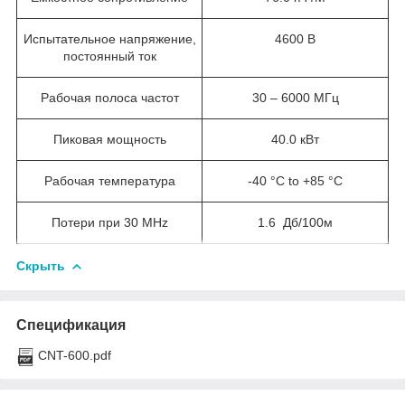
Испытательное напряжение,
4600 В
постоянный ток
Рабочая полоса частот
30 – 6000 МГц
Пиковая мощность
40.0 кВт
Рабочая температура
-40 °C to +85 °C
Потери при 30 MHz
1.6 Дб/100м
Скрыть
Спецификация
CNT-600.pdf