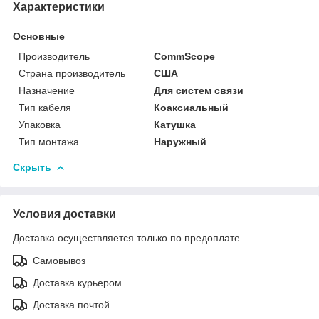
Характеристики
Основные
Производитель
CommScope
Страна производитель
США
Назначение
Для систем связи
Тип кабеля
Коаксиальный
Упаковка
Катушка
Тип монтажа
Наружный
Скрыть
Условия доставки
Доставка осуществляется только по предоплате.
Самовывоз
Доставка курьером
Доставка почтой