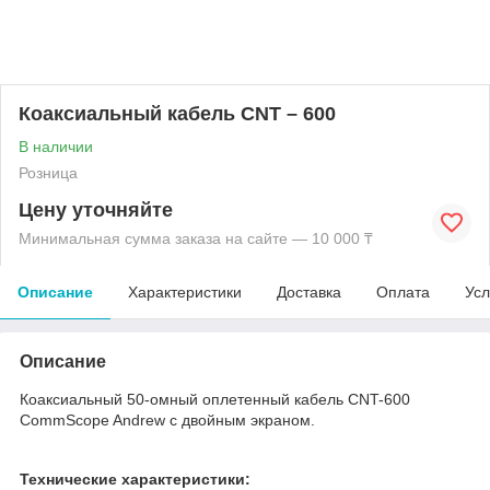
Коаксиальный кабель CNT – 600
В наличии
Розница
Цену уточняйте
Минимальная сумма заказа на сайте — 10 000 ₸
Описание
Характеристики
Доставка
Оплата
Усл
Описание
Коаксиальный 50-омный оплетенный кабель CNT-600
CommScope Andrew c двойным экраном.
Технические характеристики: